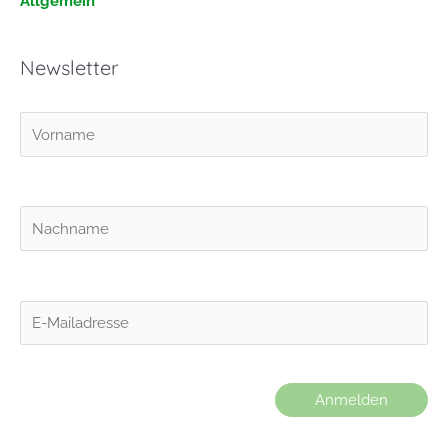
Allgemein
Newsletter