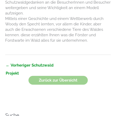
Schutzwaldgedanken an die BesucherInnen und Besucher
weitergeben und seine Wichtigkeit an einem Modell
aufzeigen.
Mittels einer Geschichte und einem Wettbewerb durch
Woody den Specht lernten, vor allem die Kinder, aber
auch die Erwachsenen verschiedene Tiere des Waldes
kennen. diese erzählten Ihnen was die Förster und
Forstwarte im Wald alles für sie unternehmen.
←
Vorheriger Schutzwald
Projekt
Zurück zur Übersicht
Suche