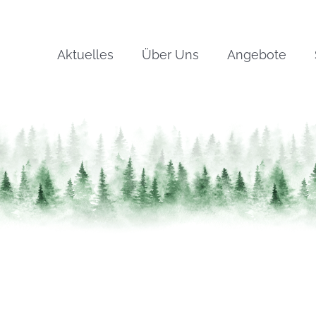
Aktuelles
Über Uns
Angebote