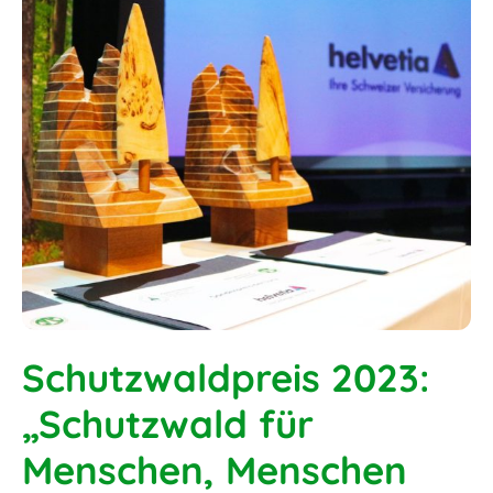
Schutzwaldpreis 2023:
„Schutzwald für
Menschen, Menschen