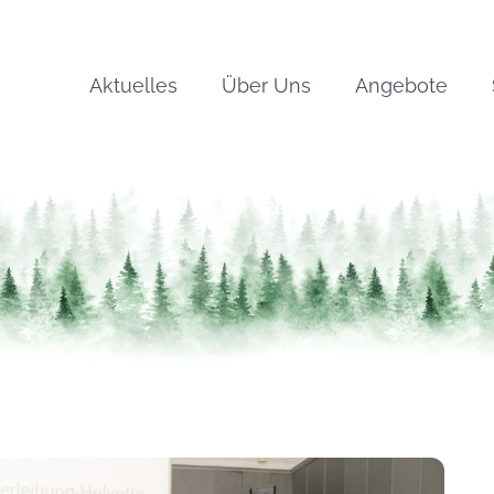
Aktuelles
Über Uns
Angebote