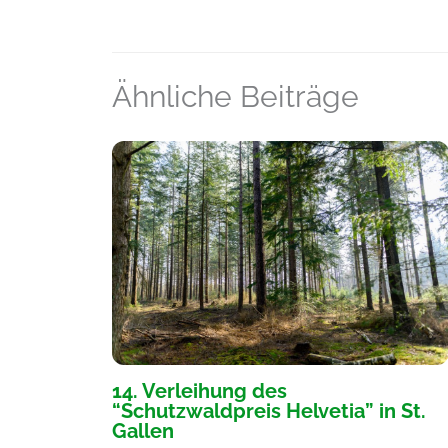
Ähnliche Beiträge
14. Verleihung des
“Schutzwaldpreis Helvetia” in St.
Gallen