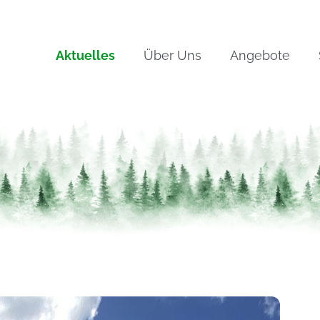
Aktuelles
Über Uns
Angebote