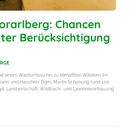
orarlberg: Chancen
ter Berücksichtigung
RGE
und einem Waldumbau hin zu klimafitten Wäldern. Im
ann und Hausherr Bgm. Martin Schanung rund 100
Jagd, Landwirtschaft, Wildbach- und Lawinenverbauung